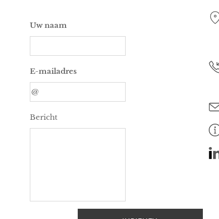
Uw naam
E-mailadres
Bericht